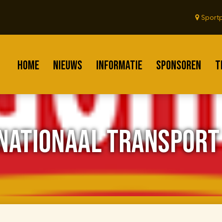
Sportp
HOME
NIEUWS
INFORMATIE
SPONSOREN
T
NATIONAAL TRANSPORT