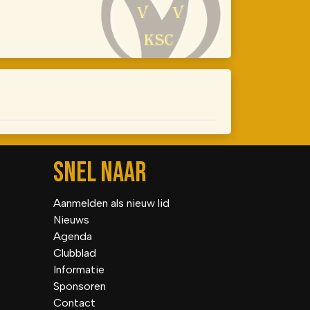
SNEL NAAR
Aanmelden als nieuw lid
Nieuws
Agenda
Clubblad
Informatie
Sponsoren
Contact