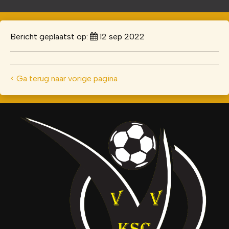
Bericht geplaatst op:
12 sep 2022
< Ga terug naar vorige pagina