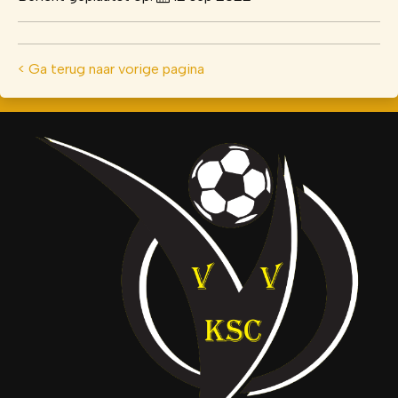
< Ga terug naar vorige pagina