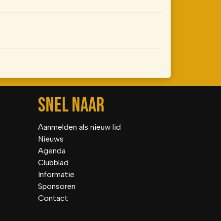
SNEL NAAR
Aanmelden als nieuw lid
Nieuws
Agenda
Clubblad
Informatie
Sponsoren
Contact