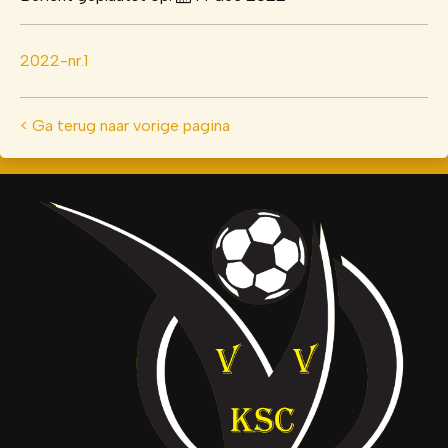
2022-nr.1
< Ga terug naar vorige pagina