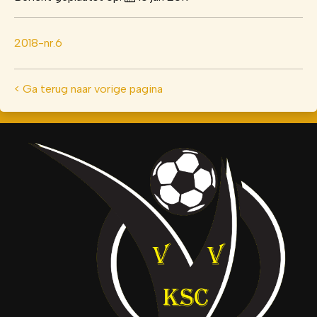
2018-nr.6
< Ga terug naar vorige pagina