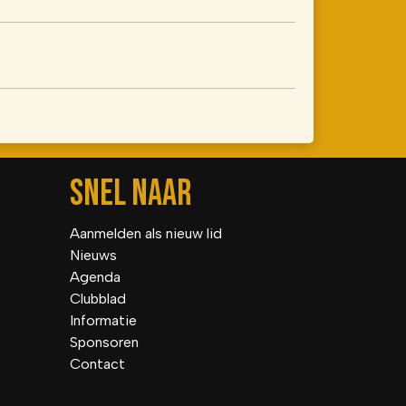
SNEL NAAR
Aanmelden als nieuw lid
Nieuws
Agenda
Clubblad
Informatie
Sponsoren
Contact