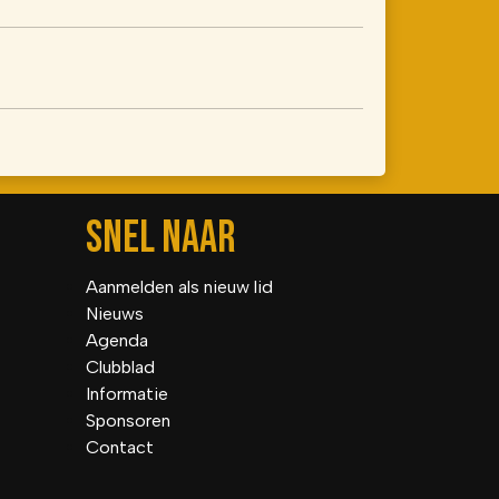
SNEL NAAR
Aanmelden als nieuw lid
Nieuws
Agenda
Clubblad
Informatie
Sponsoren
Contact